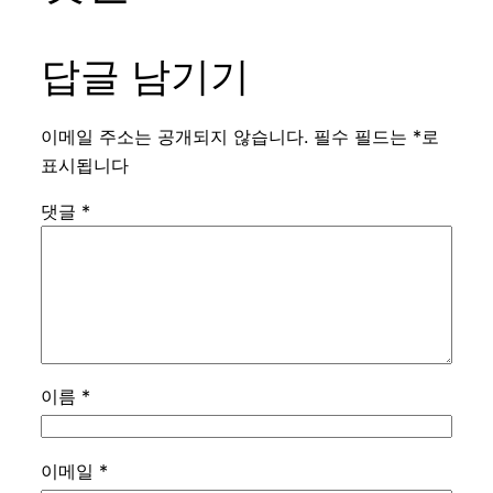
답글 남기기
이메일 주소는 공개되지 않습니다.
필수 필드는
*
로
표시됩니다
댓글
*
이름
*
이메일
*