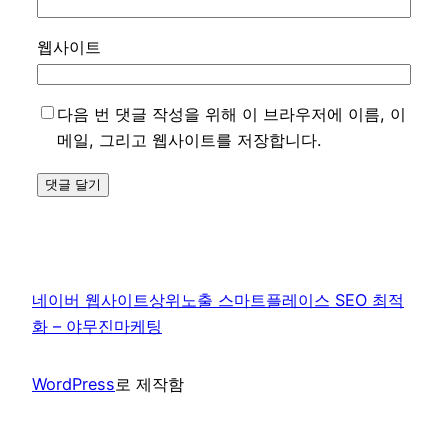
웹사이트
다음 번 댓글 작성을 위해 이 브라우저에 이름, 이
메일, 그리고 웹사이트를 저장합니다.
네이버 웹사이트상위노출 스마트플레이스 SEO 최적
화 – 야무진마케팅
WordPress
로 제작함