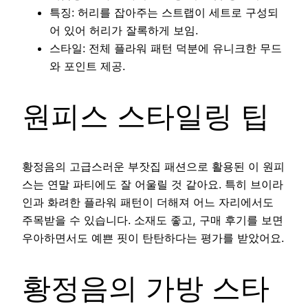
특징: 허리를 잡아주는 스트랩이 세트로 구성되
어 있어 허리가 잘록하게 보임.
스타일: 전체 플라워 패턴 덕분에 유니크한 무드
와 포인트 제공.
원피스 스타일링 팁
황정음의 고급스러운 부잣집 패션으로 활용된 이 원피
스는 연말 파티에도 잘 어울릴 것 같아요. 특히 브이라
인과 화려한 플라워 패턴이 더해져 어느 자리에서도
주목받을 수 있습니다. 소재도 좋고, 구매 후기를 보면
우아하면서도 예쁜 핏이 탄탄하다는 평가를 받았어요.
황정음의 가방 스타