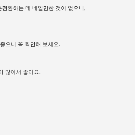
분전환하는 데 네일만한 것이 없으니,
좋으니 꼭 확인해 보세요.
이 많아서 좋아요.