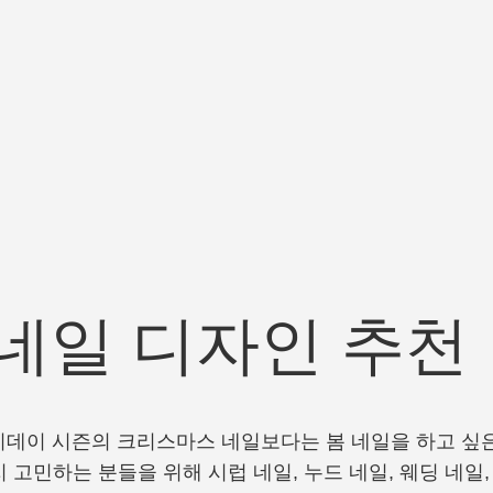
봄 네일 디자인 추천
리데이 시즌의 크리스마스 네일보다는 봄 네일을 하고 싶은
고민하는 분들을 위해 시럽 네일, 누드 네일, 웨딩 네일, 