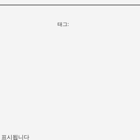
태그:
 표시됩니다