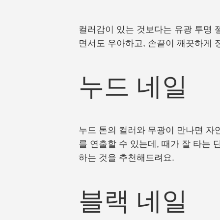
컬러감이 있는 것보다는 유광 투명 
면서도 우아하고, 손끝이 깨끗하게 
누드 네일
누드 톤의 컬러와 무광이 만나면 자
를 연출할 수 있는데, 때가 잘 타는
하는 것을 추천해드려요.
블랙 네일