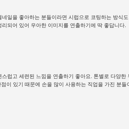
젤네일을 좋아하는 분들이라면 시럽으로 코팅하는 방식도
정리되어 있어 우아한 이미지를 연출하기에 딱 좋답니다.
연스럽고 세련된 느낌을 연출하기 좋아요. 톤별로 다양한
 단점이 있기 때문에 손을 많이 사용하는 직업을 가진 분들