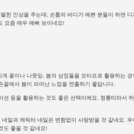
렬한 인상을 주는데, 손톱의 바디가 예쁜 분들이 하면 디
도 요즘 매우 예뻐 보이네요!
게 꽃이나 나뭇잎, 봄의 상징들을 모티프로 활용하는 경우
 손끝에서 봄이 피어난 느낌을 연출하기 좋답니다.
데이션 등을 활용하는 것도 좋은 선택이에요. 청룡띠라서 
 네일과 캐릭터 네일은 변함없이 사랑받을 것 같네요. 
것도 좋을 것 같네요!