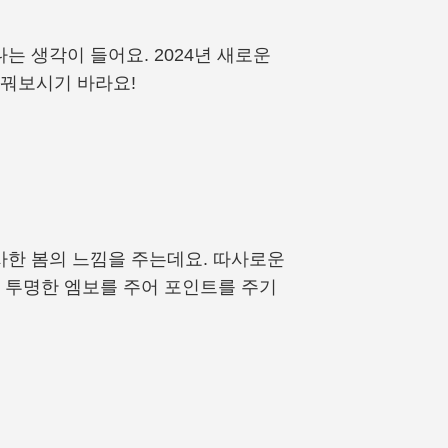
 생각이 들어요. 2024년 새로운
바꿔보시기 바라요!
사한 봄의 느낌을 주는데요. 따사로운
 투명한 엠보를 주어 포인트를 주기