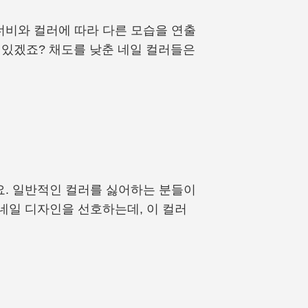
너비와 컬러에 따라 다른 모습을 연출
수 있겠죠? 채도를 낮춘 네일 컬러들은
요. 일반적인 컬러를 싫어하는 분들이
네일 디자인을 선호하는데, 이 컬러