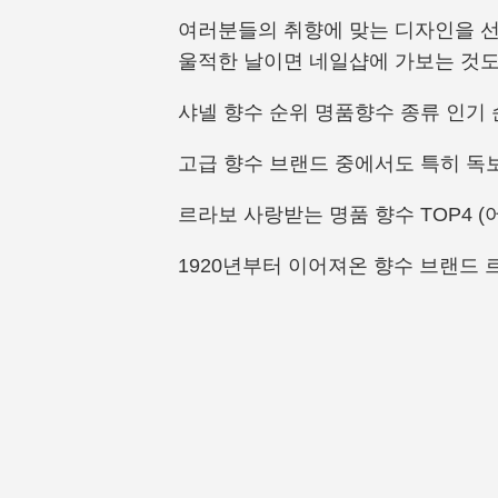
여러분들의 취향에 맞는 디자인을 선
울적한 날이면 네일샵에 가보는 것도
샤넬 향수 순위 명품향수 종류 인기
고급 향수 브랜드 중에서도 특히 독보
르라보 사랑받는 명품 향수 TOP4 (어나
1920년부터 이어져온 향수 브랜드 