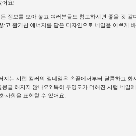
았어요!
 정보를 모아 놓고 여러분들도 참고하시면 좋을 것 같다는
만 밝고 활기찬 에너지를 담은 디자인으로 네일을 이쁘게 
우러지는 시럽 컬러의 젤네일은 손끝에서부터 달콤하고 화
글몽글 해지지 않나요? 특히 투명도가 더해진 시럽 네일에
 화사함을 표현할 수 있어요.