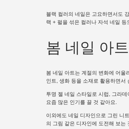
블랙 컬러의 네일은 고요하면서도 강
랙 + 펄을 섞은 컬러나 자석 네일 등
봄 네일 아트
봄 네일 아트는 계절의 변화에 어울리
인트, 생화 등을 소재로 활용하면서
투명 젤 네일 스타일로 시럽, 그라
요즘 많은 인기를 끌 것 같아요.
이외에도 네일 디자인으로 그린 니트
의 그림 같은 디자인에 도전해 보는 