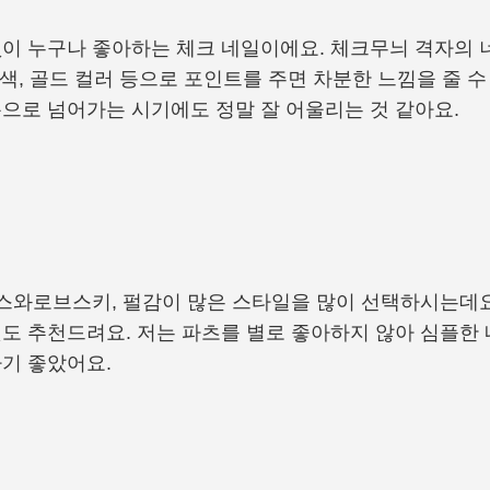
이 누구나 좋아하는 체크 네일이에요. 체크무늬 격자의 
은색, 골드 컬러 등으로 포인트를 주면 차분한 느낌을 줄 
으로 넘어가는 시기에도 정말 잘 어울리는 것 같아요.
 스와로브스키, 펄감이 많은 스타일을 많이 선택하시는데
도 추천드려요. 저는 파츠를 별로 좋아하지 않아 심플한 
기 좋았어요.