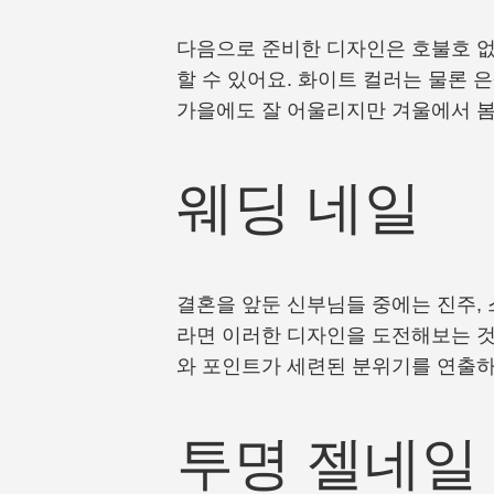
다음으로 준비한 디자인은 호불호 없
할 수 있어요. 화이트 컬러는 물론 
가을에도 잘 어울리지만 겨울에서 봄
웨딩 네일
결혼을 앞둔 신부님들 중에는 진주,
라면 이러한 디자인을 도전해보는 것
와 포인트가 세련된 분위기를 연출하
투명 젤네일