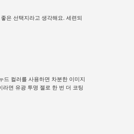
 좋은 선택지라고 생각해요. 세련되
 누드 컬러를 사용하면 차분한 이미지
이라면 유광 투명 젤로 한 번 더 코팅