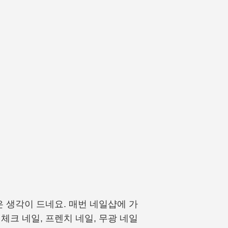
 생각이 드네요. 매번 네일샵에 가
체크 네일, 프렌치 네일, 무광 네일