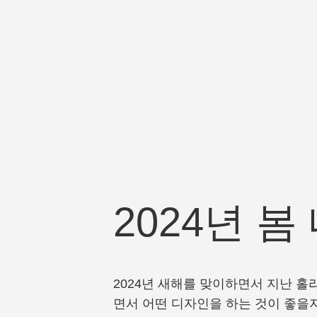
2024년 
2024년 새해를 맞이하면서 지난 홀
면서 어떤 디자인을 하는 것이 좋을지 