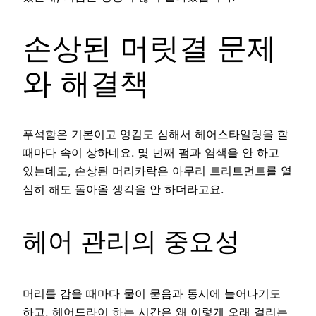
손상된 머릿결 문제
와 해결책
푸석함은 기본이고 엉킴도 심해서 헤어스타일링을 할
때마다 속이 상하네요. 몇 년째 펌과 염색을 안 하고
있는데도, 손상된 머리카락은 아무리 트리트먼트를 열
심히 해도 돌아올 생각을 안 하더라고요.
헤어 관리의 중요성
머리를 감을 때마다 물이 묻음과 동시에 늘어나기도
하고, 헤어드라이 하는 시간은 왜 이렇게 오래 걸리는