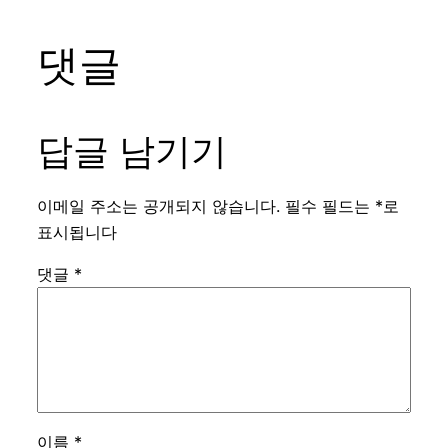
댓글
답글 남기기
이메일 주소는 공개되지 않습니다.
필수 필드는
*
로
표시됩니다
댓글
*
이름
*