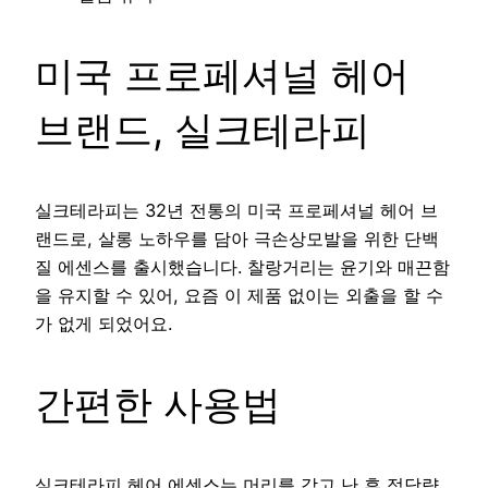
미국 프로페셔널 헤어
브랜드, 실크테라피
실크테라피는 32년 전통의 미국 프로페셔널 헤어 브
랜드로, 살롱 노하우를 담아 극손상모발을 위한 단백
질 에센스를 출시했습니다. 찰랑거리는 윤기와 매끈함
을 유지할 수 있어, 요즘 이 제품 없이는 외출을 할 수
가 없게 되었어요.
간편한 사용법
실크테라피 헤어 에센스는 머리를 감고 난 후 적당량