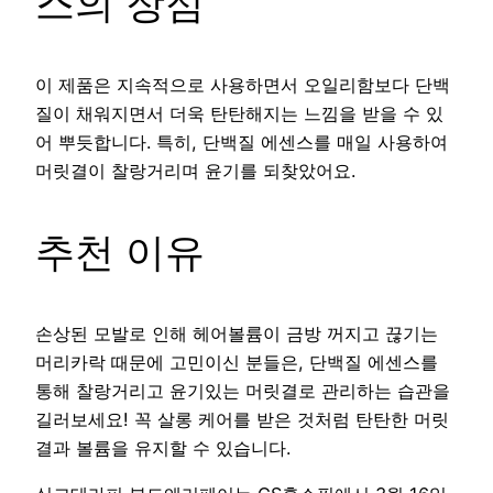
스의 장점
이 제품은 지속적으로 사용하면서 오일리함보다 단백
질이 채워지면서 더욱 탄탄해지는 느낌을 받을 수 있
어 뿌듯합니다. 특히, 단백질 에센스를 매일 사용하여
머릿결이 찰랑거리며 윤기를 되찾았어요.
추천 이유
손상된 모발로 인해 헤어볼륨이 금방 꺼지고 끊기는
머리카락 때문에 고민이신 분들은, 단백질 에센스를
통해 찰랑거리고 윤기있는 머릿결로 관리하는 습관을
길러보세요! 꼭 살롱 케어를 받은 것처럼 탄탄한 머릿
결과 볼륨을 유지할 수 있습니다.