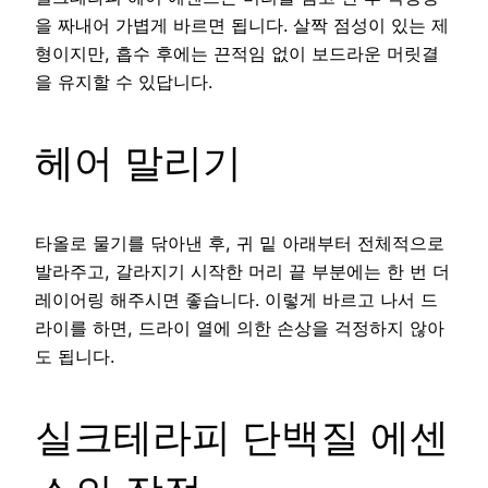
을 짜내어 가볍게 바르면 됩니다. 살짝 점성이 있는 제
형이지만, 흡수 후에는 끈적임 없이 보드라운 머릿결
을 유지할 수 있답니다.
헤어 말리기
타올로 물기를 닦아낸 후, 귀 밑 아래부터 전체적으로
발라주고, 갈라지기 시작한 머리 끝 부분에는 한 번 더
레이어링 해주시면 좋습니다. 이렇게 바르고 나서 드
라이를 하면, 드라이 열에 의한 손상을 걱정하지 않아
도 됩니다.
실크테라피 단백질 에센