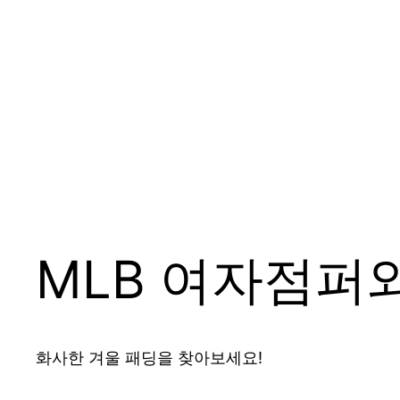
MLB 여자점퍼
화사한 겨울 패딩을 찾아보세요!