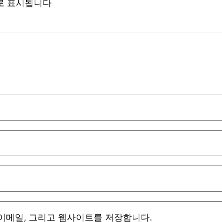
로 표시됩니다
 이메일, 그리고 웹사이트를 저장합니다.