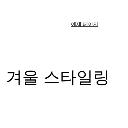
예제 페이지
 겨울 스타일링