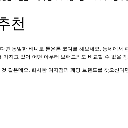
추천
면 동일한 비니로 톤온톤 코디를 해보세요. 동네에서 편
를 가지고 있어 어떤 아우터 브랜드와도 비교할 수 없을 
 것 같은데요. 화사한 여자점퍼 패딩 브랜드를 찾으신다면