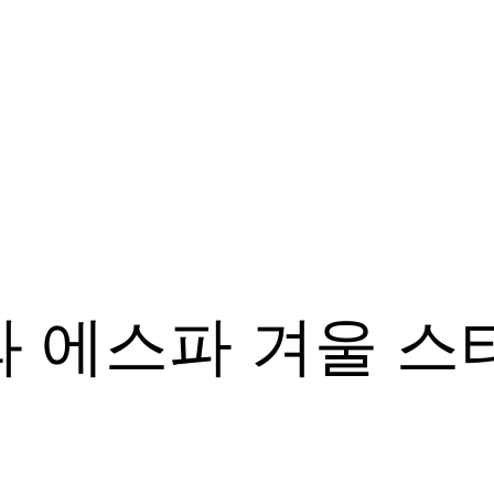
와 에스파 겨울 