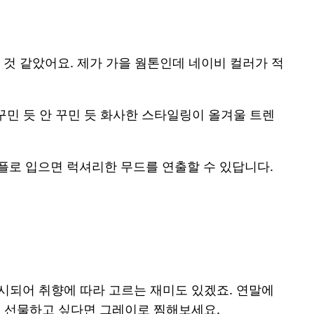
것 같았어요. 제가 가을 웜톤인데 네이비 컬러가 적
민 듯 안 꾸민 듯 화사한 스타일링이 올겨울 트렌
커플로 입으면 럭셔리한 무드를 연출할 수 있답니다.
시되어 취향에 따라 고르는 재미도 있겠죠. 연말에
 선물하고 싶다면 그레이로 찜해보세요.