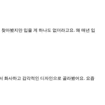
찾아봤지만 입을 게 하나도 없더라고요. 왜 매년 입
해서 화사하고 감각적인 디자인으로 골라봤어요. 요즘