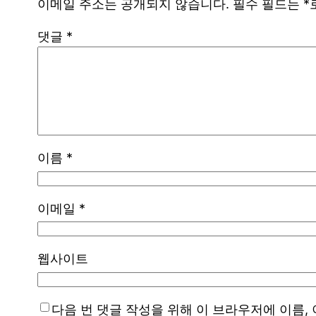
이메일 주소는 공개되지 않습니다.
필수 필드는
*
댓글
*
이름
*
이메일
*
웹사이트
다음 번 댓글 작성을 위해 이 브라우저에 이름,