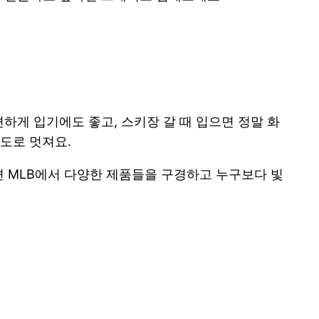
하게 입기에도 좋고, 스키장 갈 때 입으면 정말 화
정도로 멋져요.
 MLB에서 다양한 제품들을 구경하고 누구보다 빛