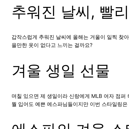
추워진 날씨, 빨
갑작스럽게 추워진 날씨에 올해는 겨울이 일찍 찾아
을만한 옷이 없다고 느끼는 걸까요?
겨울 생일 선물
며칠 있으면 제 생일이라 신랑에게 MLB 여자 점
뭘 입어도 예쁜 에스파님들이지만 이번 스타일링은