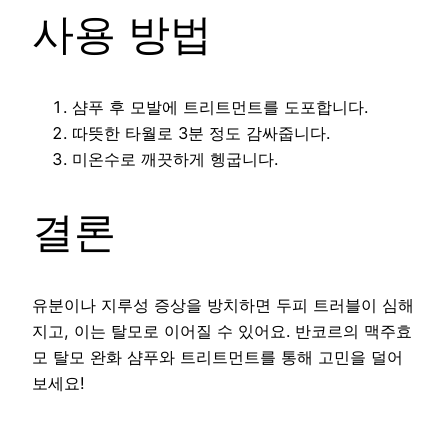
사용 방법
샴푸 후 모발에 트리트먼트를 도포합니다.
따뜻한 타월로 3분 정도 감싸줍니다.
미온수로 깨끗하게 헹굽니다.
결론
유분이나 지루성 증상을 방치하면 두피 트러블이 심해
지고, 이는 탈모로 이어질 수 있어요. 반코르의 맥주효
모 탈모 완화 샴푸와 트리트먼트를 통해 고민을 덜어
보세요!