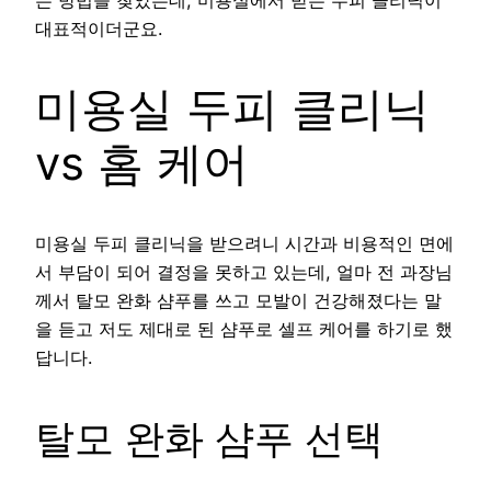
는 방법을 찾았는데, 미용실에서 받는 두피 클리닉이
대표적이더군요.
미용실 두피 클리닉
vs 홈 케어
미용실 두피 클리닉을 받으려니 시간과 비용적인 면에
서 부담이 되어 결정을 못하고 있는데, 얼마 전 과장님
께서 탈모 완화 샴푸를 쓰고 모발이 건강해졌다는 말
을 듣고 저도 제대로 된 샴푸로 셀프 케어를 하기로 했
답니다.
탈모 완화 샴푸 선택