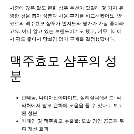
시중에 많은 탈모 완화 샴푸 추천이 있길래 몇 가지 유
명한 것을 뽑아 성분과 사용 후기를 비교해봤어요. 반
코르의 맥주효모 샴푸가 인지도와 평가가 가장 좋더라
고요. 이미 알고 있는 브랜드이기도 했고, 커뮤니티에
서 평도 좋아서 망설임 없이 구매를 결정했답니다.
맥주효모 샴푸의 성
분
판테놀, 나이아신아마이드, 살리실릭애씨드: 식
약처에서 탈모 완화에 도움을 줄 수 있다고 보고
된 성분
카페인 및 맥주효모 추출물: 모발 영양 공급과 두
피 개선 효과