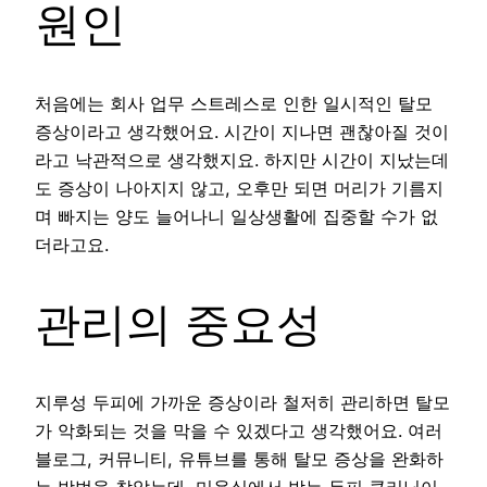
원인
처음에는 회사 업무 스트레스로 인한 일시적인 탈모
증상이라고 생각했어요. 시간이 지나면 괜찮아질 것이
라고 낙관적으로 생각했지요. 하지만 시간이 지났는데
도 증상이 나아지지 않고, 오후만 되면 머리가 기름지
며 빠지는 양도 늘어나니 일상생활에 집중할 수가 없
더라고요.
관리의 중요성
지루성 두피에 가까운 증상이라 철저히 관리하면 탈모
가 악화되는 것을 막을 수 있겠다고 생각했어요. 여러
블로그, 커뮤니티, 유튜브를 통해 탈모 증상을 완화하