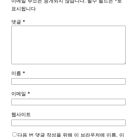
이메일 주소는 공개되지 않습니다.
필수 필드는
*
로
표시됩니다
댓글
*
이름
*
이메일
*
웹사이트
다음 번 댓글 작성을 위해 이 브라우저에 이름, 이