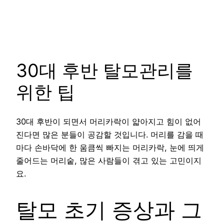
30대 후반 탈모관리를
위한 팁
30대 후반이 되면서 머리카락이 얇아지고 힘이 없어
진다면 많은 분들이 공감할 것입니다. 머리를 감을 때
마다 손바닥에 한 움큼씩 빠지는 머리카락, 눈에 띄게
줄어드는 머리숱, 많은 사람들이 겪고 있는 고민이지
요.
탈모 초기 증상과 그