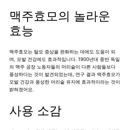
맥주효모의 놀라운
효능
맥주효모는 탈모 증상을 완화하는 데에도 도움이 되
며, 모발 건강에도 효과적입니다. 1900년대 중반 독일
의 맥주 공장 노동자들의 머리숱이 다른 사람들보다
풍성하다는 것이 발견되었는데, 연구 결과 맥주효모가
모발 건강과 풍성한 머리숱 유지에 효과적이라는 것이
밝혀졌어요.
사용 소감