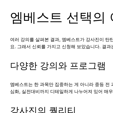
엠베스트 선택의 
여러 강의를 살펴본 결과, 엠베스트가 강사진이 
요. 그래서 신뢰를 가지고 신청해 보았습니다. 결과
다양한 강의와 프로그램
엠베스트는 한 과목만 집중하는 게 아니라 중등 전 
심화, 실전대비까지 디테일하게 나누어져 있어 매우
강사진의 퀄리티