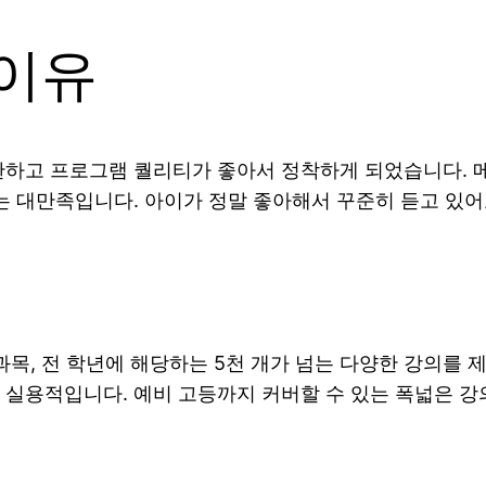
이유
탄탄하고 프로그램 퀄리티가 좋아서 정착하게 되었습니다.
는 대만족입니다. 아이가 정말 좋아해서 꾸준히 듣고 있어
과목, 전 학년에 해당하는 5천 개가 넘는 다양한 강의를
 실용적입니다. 예비 고등까지 커버할 수 있는 폭넓은 강