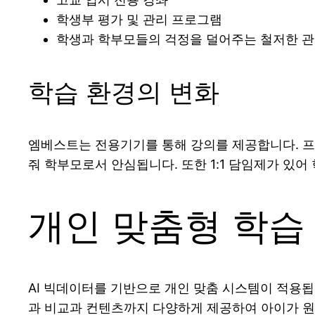
학생부 평가 및 관리 프로그램
학생과 학부모들의 걱정을 덜어주는 철저한 
학습 환경의 변화
엠베스트는 전용기기를 통해 강의를 제공합니다. 프
줘 학부모로서 안심됩니다. 또한 1:1 담임제가 있
개인 맞춤형 학습
AI 빅데이터를 기반으로 개인 맞춤 시스템이 적용됩
과 비교과 컨텐츠까지 다양하게 제공하여 아이가 원