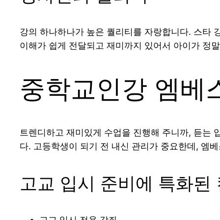
강의 하나하나가 높은 퀄리티를 자랑합니다. 스타 
이해가 쉽게 전달되고 재미까지 있어서 아이가 정말
중학교인강 엠베
트렌디하고 재미있게 수업을 진행해 주니까, 듣는 
다. 고등학생이 되기 전 내신 관리가 중요한데, 엠
고교 입시 준비에 특화된
고교 입시 전용 강좌