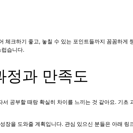
 체크하기 좋고, 놓칠 수 있는 포인트들까지 꼼꼼하게 
스럽습니다.
과정과 만족도
자서 공부할 때랑 확실히 차이를 느끼는 것 같아요. 기
성장을 도와줄 계획입니다. 관심 있으신 분들은 아래 링