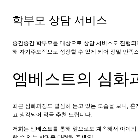
학부모 상담 서비스
중간중간 학부모를 대상으로 상담 서비스도 진행되어
해 자기주도적으로 성장할 수 있게 되어 정말 만족
엠베스트의 심화
최근 심화과정도 열심히 듣고 있는 모습을 보니, 혼
고 생각되어 적극 추천 드립니다.
저희는 엠베스트를 통해 앞으로도 계속해서 아이의 
할 수 있는 발판을 마련해 주세요!