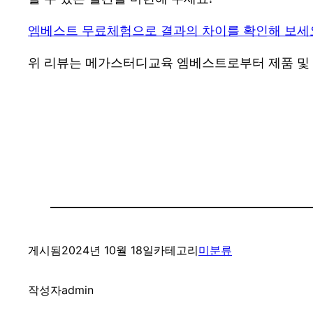
엠베스트 무료체험으로 결과의 차이를 확인해 보세
위 리뷰는 메가스터디교육 엠베스트로부터 제품 및
게시됨
2024년 10월 18일
카테고리
미분류
작성자
admin