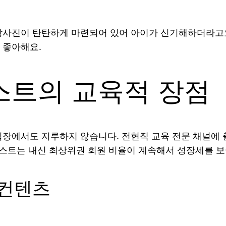
강사진이 탄탄하게 마련되어 있어 아이가 신기해하더라고요
 좋아해요.
스트의 교육적 장점
입장에서도 지루하지 않습니다. 전현직 교육 전문 채널에
베스트는 내신 최상위권 회원 비율이 계속해서 성장세를 보
 컨텐츠