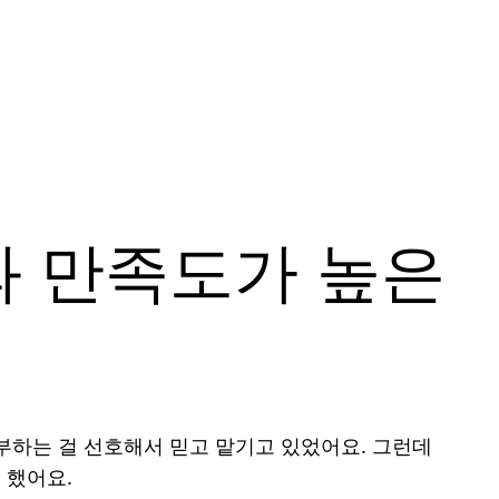
와 만족도가 높은
부하는 걸 선호해서 믿고 맡기고 있었어요. 그런데
 했어요.