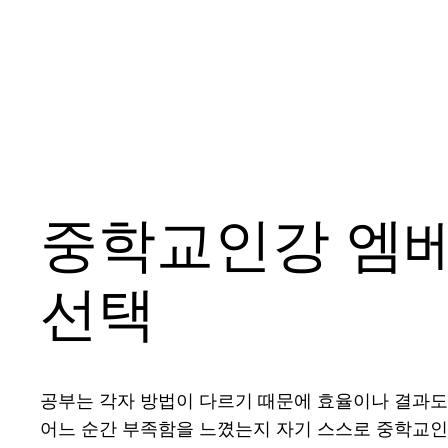
중학교인강 엠베
선택
공부는 각자 방법이 다르기 때문에 효율이나 결과도
어느 순간 부족함을 느꼈는지 자기 스스로 중학교인