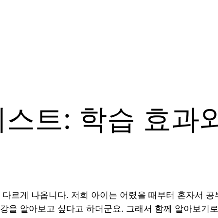
스트: 학습 효과
 다르게 나옵니다. 저희 아이는 어렸을 때부터 혼자서 공
강을 알아보고 싶다고 하더군요. 그래서 함께 알아보기로