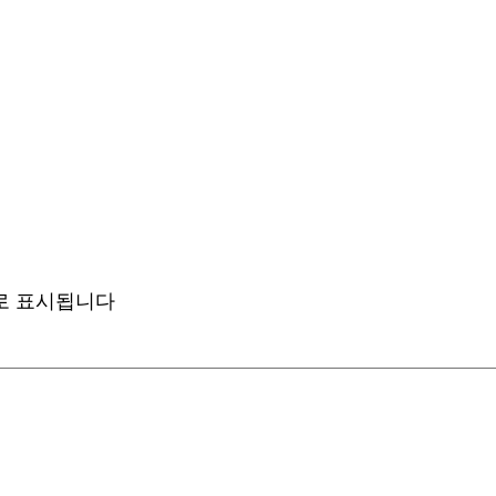
로 표시됩니다