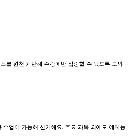
소를 원천 차단해 수강에만 집중할 수 있도록 도와
 수업이 가능해 신기해요. 주요 과목 외에도 예체능