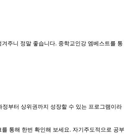
챙겨주니 정말 좋습니다. 중학교인강 엠베스트를 통
초 과정부터 상위권까지 성장할 수 있는 프로그램이라
크를 통해 한번 확인해 보세요. 자기주도적으로 공부