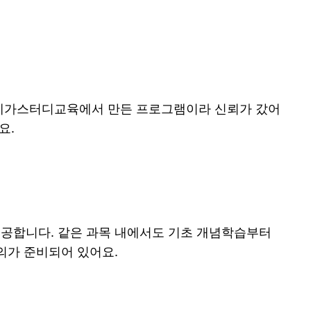
 메가스터디교육에서 만든 프로그램이라 신뢰가 갔어
요.
 제공합니다. 같은 과목 내에서도 기초 개념학습부터
의가 준비되어 있어요.