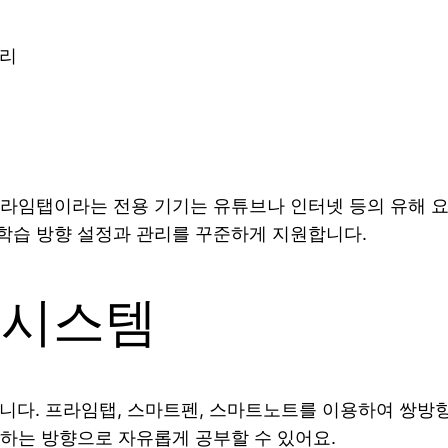
관리
라임탭이라는 전용 기기는 유튜브나 인터넷 등의 유해 요
어 학습 방향 설정과 관리를 꾸준하게 지원합니다.
 시스템
니다. 프라임탭, 스마트펜, 스마트노트를 이용하여 쌍방향
하는 방향으로 자유롭게 공부할 수 있어요.