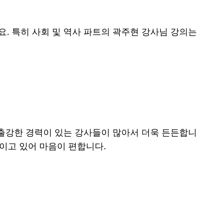
. 특히 사회 및 역사 파트의 곽주현 강사님 강의는
 출강한 경력이 있는 강사들이 많아서 더욱 든든합니
이고 있어 마음이 편합니다.