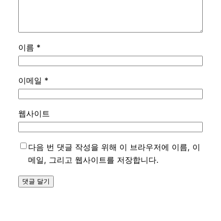
이름
*
이메일
*
웹사이트
다음 번 댓글 작성을 위해 이 브라우저에 이름, 이
메일, 그리고 웹사이트를 저장합니다.