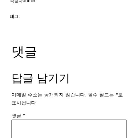
작성자
admin
태그:
댓글
답글 남기기
이메일 주소는 공개되지 않습니다.
필수 필드는
*
로
표시됩니다
댓글
*