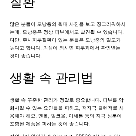
질환
많은 분들이 모낭충의 확대 사진을 보고 징그러워하시
는데, 모낭충은 정상 피부에서도 발견될 수 있습니다.
다만, 주사피부질환이 있는 분들은 모낭충의 밀도가
높다고 합니다. 의심이 되시면 피부과에서 확인받는
것이 좋습니다.
생활 속 관리법
생활 속 꾸준한 관리가 정말로 중요합니다. 피부를 악
화시킬 수 있는 요인들을 피하고, 저자극 클렌저를 사
용해야 해요. 멘톨, 알코올, 아세톤 등의 자극 성분이
포함된 제품은 피하는 것이 좋습니다.