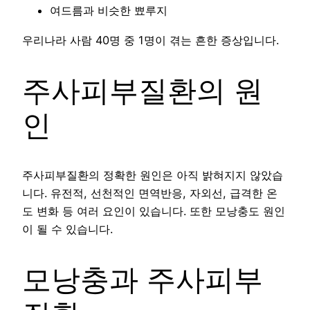
여드름과 비슷한 뾰루지
우리나라 사람 40명 중 1명이 겪는 흔한 증상입니다.
주사피부질환의 원
인
주사피부질환의 정확한 원인은 아직 밝혀지지 않았습
니다. 유전적, 선천적인 면역반응, 자외선, 급격한 온
도 변화 등 여러 요인이 있습니다. 또한 모낭충도 원인
이 될 수 있습니다.
모낭충과 주사피부