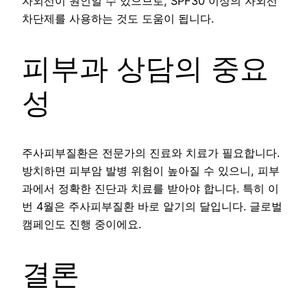
자외선이 원인일 수 있으므로, SPF30 이상의 자외선
차단제를 사용하는 것도 도움이 됩니다.
피부과 상담의 중요
성
주사피부질환은 전문가의 진료와 치료가 필요합니다.
방치하면 피부암 발병 위험이 높아질 수 있으니, 피부
과에서 정확한 진단과 치료를 받아야 합니다. 특히 이
번 4월은 주사피부질환 바로 알기의 달입니다. 글로벌
캠페인도 진행 중이에요.
결론