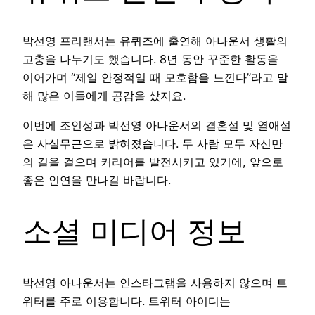
박선영 프리랜서는 유퀴즈에 출연해 아나운서 생활의
고충을 나누기도 했습니다. 8년 동안 꾸준한 활동을
이어가며 “제일 안정적일 때 모호함을 느낀다”라고 말
해 많은 이들에게 공감을 샀지요.
이번에 조인성과 박선영 아나운서의 결혼설 및 열애설
은 사실무근으로 밝혀졌습니다. 두 사람 모두 자신만
의 길을 걸으며 커리어를 발전시키고 있기에, 앞으로
좋은 인연을 만나길 바랍니다.
소셜 미디어 정보
박선영 아나운서는 인스타그램을 사용하지 않으며 트
위터를 주로 이용합니다. 트위터 아이디는