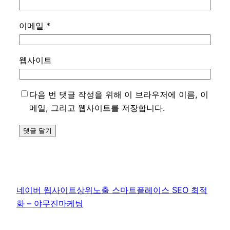
이메일
*
웹사이트
다음 번 댓글 작성을 위해 이 브라우저에 이름, 이
메일, 그리고 웹사이트를 저장합니다.
네이버 웹사이트상위노출 스마트플레이스 SEO 최적
화 – 야무진마케팅