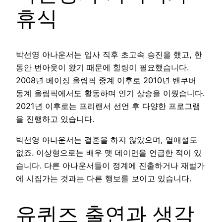
휴식
박선영 아나운서는 입사 직후 초고속 승진을 했고, 한
동안 번아웃이 왔기 때문에 힐링이 필요했습니다.
2008년 베이징 올림픽 중계 이후로 2010년 밴쿠버
동계 올림픽에서도 활동하며 인기 상승을 이뤘습니다.
2021년 이후로는 프리랜서 선언 후 다양한 프로그램
을 진행하고 있습니다.
박선영 아나운서는 결혼을 하지 않았으며, 열애설도
없죠. 이상형으로는 배우 맷 데이먼을 언급한 적이 있
습니다. 다른 아나운서들이 정계에 진출하거나 재벌가
에 시집가는 것과는 다른 행보를 보이고 있습니다.
유퀴즈 출연과 생각