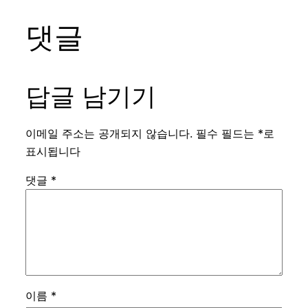
댓글
답글 남기기
이메일 주소는 공개되지 않습니다.
필수 필드는
*
로
표시됩니다
댓글
*
이름
*