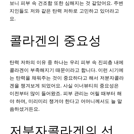
보니 피부 속 건조함 또한 심해지는 것 같았어요. 주변
지인들도 저와 같은 탄력 저하로 고민하고 있더라고
요.
콜라겐의 중요성
탄력 저하의 이유 중 하나는 우리 피부 속 진피층 내에
콜라겐이 부족해지기 때문이라고 합니다. 이런 시기에
는 탄력을 채워주는 것이 중요하다고 해서 저분자콜라
겐을 챙겨보게 되었어요. 사실 이너뷰티의 중요성은
이전부터 많이 들어왔죠. 피부 관리는 어릴 때부터 해
야 하며, 미리미리 챙겨야 한다고 어머니께서도 늘 말
씀하셨거든요.
저분자콜라겐의 선