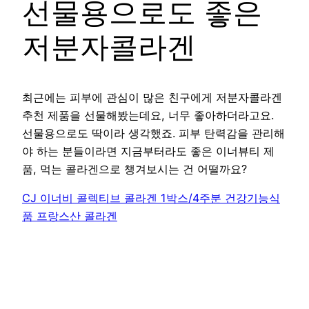
선물용으로도 좋은
저분자콜라겐
최근에는 피부에 관심이 많은 친구에게 저분자콜라겐
추천 제품을 선물해봤는데요, 너무 좋아하더라고요.
선물용으로도 딱이라 생각했죠. 피부 탄력감을 관리해
야 하는 분들이라면 지금부터라도 좋은 이너뷰티 제
품, 먹는 콜라겐으로 챙겨보시는 건 어떨까요?
CJ 이너비 콜렉티브 콜라겐 1박스/4주분 건강기능식
품 프랑스산 콜라겐