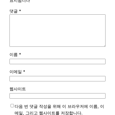
표시됩니다
댓글
*
이름
*
이메일
*
웹사이트
다음 번 댓글 작성을 위해 이 브라우저에 이름, 이
메일, 그리고 웹사이트를 저장합니다.