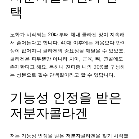
택
노화가 시작되는 20대부터 체내 콜라겐 양이 지속해
서 줄어든다고 합니다. 40대 이후에는 처음보다 반이
상이 없어지니 콜라겐의 중요성을 깨달을 수 있었죠.
콜라겐은 피부뿐만 아니라 치아, 근육, 뼈, 연골에도
존재한다고 해요. 특히나 진피층 내의 90%를 구성하
는 성분으로 필수 단백질이라고 할 수 있답니다.
기능성 인정을 받은
저분자콜라겐
저는 기능성 인정을 받은 저분자콜라겐을 찾기 시작했