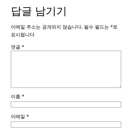
답글 남기기
이메일 주소는 공개되지 않습니다.
필수 필드는
*
로
표시됩니다
댓글
*
이름
*
이메일
*