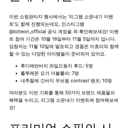
이번 쇼핑판타지 행사에서는 ‘리그램 소문내기 이벤
트’도 함께 진행되는데요, 인스타그램
@lotteon_official 공식 계정을 꼭 확인해보세요! 이벤
트 참여 기간은 10월 16일부터 11월 5일까지 입니다.
당첨자는 11월 10일에 발표되고 경품은 이효리와 함께
할 수 있는 다양한 아이템들이 준비되어 있어요.
후디에반바지 와일드동키 후드: 5명
룰루레몬 요가 더블롤러: 7명
내추럴에 긴바지 무브웜 contrast 팬츠: 10명
여러분도 이번 기회를 통해 50가지 브랜드 제품들의
혜택을 누리고, 리그램 소문내기 이벤트에 참여해보세
요!