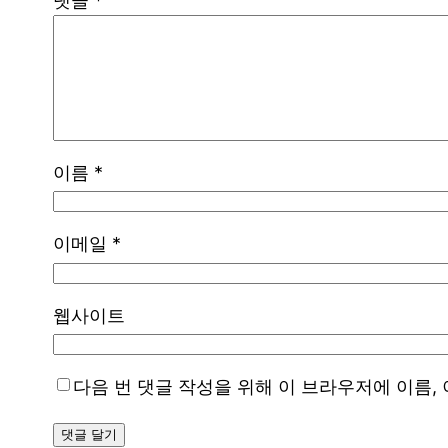
댓글
*
이름
*
이메일
*
웹사이트
다음 번 댓글 작성을 위해 이 브라우저에 이름,