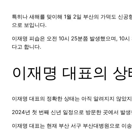
특히나 새해를 맞이해 1월 2일 부산의 가덕도 신공
으로 보입니다.
이재명 피습은 오전 10시 25분쯤 발생했으며, 10
다고 합니다.
이재명 대표의 상
이재명 대표의 정확한 상태는 아직 알려지지 않았지
2024년 첫 번째 신년 일정으로 방문한 곳에서 발
이재명 대표는 현재 부산 서구 부산대병원으로 이송