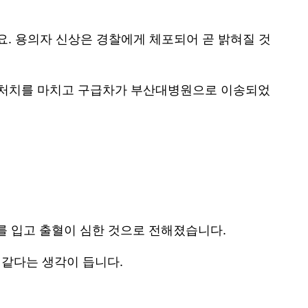
요. 용의자 신상은 경찰에게 체포되어 곧 밝혀질 것
분 응급처치를 마치고 구급차가 부산대병원으로 이송되었
를 입고 출혈이 심한 것으로 전해졌습니다.
 같다는 생각이 듭니다.