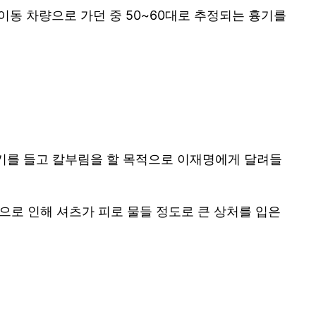
이동 차량으로 가던 중 50~60대로 추정되는 흉기를
흉기를 들고 칼부림을 할 목적으로 이재명에게 달려들
으로 인해 셔츠가 피로 물들 정도로 큰 상처를 입은