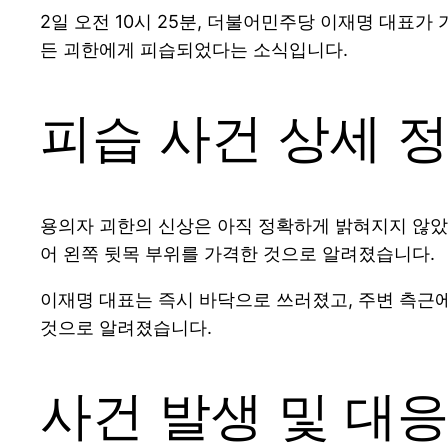
2일 오전 10시 25분, 더불어민주당 이재명 대표가
든 괴한에게 피습되었다는 소식입니다.
피습 사건 상세 
용의자 괴한의 신상은 아직 정확하게 밝혀지지 않았으
어 왼쪽 뒷목 부위를 가격한 것으로 알려졌습니다.
이재명 대표는 즉시 바닥으로 쓰러졌고, 주변 측근에
것으로 알려졌습니다.
사건 발생 및 대