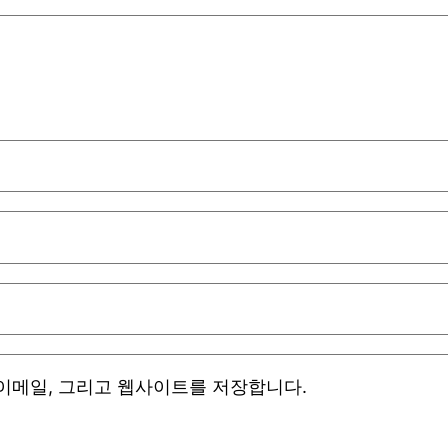
 이메일, 그리고 웹사이트를 저장합니다.