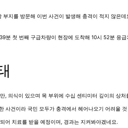
항 부지를 방문해 이번 사건이 발생해 충격이 적지 않은데
시 39분 첫 번째 구급차량이 현장에 도착해 10시 52
태
만, 의식이 있으며 목 부위에 수십 센티미터 깊이의 상처
생한 사건이라 국민 모두가 충격에서 헤어나오기 어려울 것
되어 치료를 받을 예정이며, 경과는 지켜봐야겠네요.