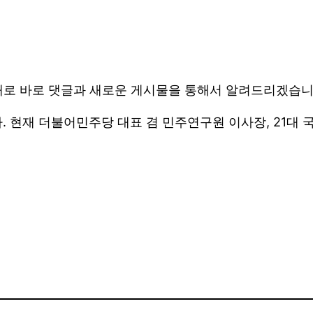
대로 바로 댓글과 새로운 게시물을 통해서 알려드리겠습니
다. 현재 더불어민주당 대표 겸 민주연구원 이사장, 21대