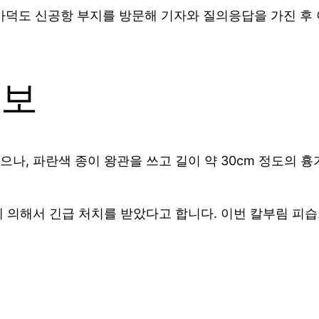
 가덕도 신공항 부지를 방문해 기자와 질의응답을 가진 후 
정보
나, 파란색 종이 왕관을 쓰고 길이 약 30cm 정도의 
 의해서 긴급 처치를 받았다고 합니다. 이번 칼부림 피습
응