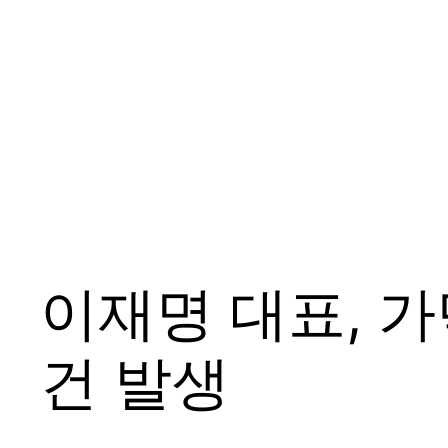
이재명 대표, 가
건 발생