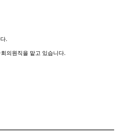
다.
 국회의원직을 맡고 있습니다.