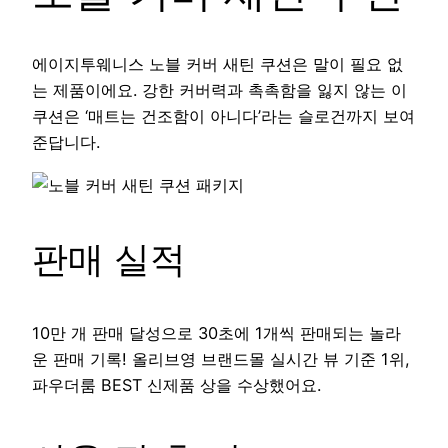
에이지투웨니스 노블 커버 새틴 쿠션은 말이 필요 없
는 제품이에요. 강한 커버력과 촉촉함을 잃지 않는 이
쿠션은 ‘매트는 건조함이 아니다’라는 슬로건까지 보여
준답니다.
판매 실적
10만 개 판매 달성으로 30초에 1개씩 판매되는 놀라
운 판매 기록! 올리브영 브랜드몰 실시간 뷰 기준 1위,
파우더룸 BEST 신제품 상을 수상했어요.