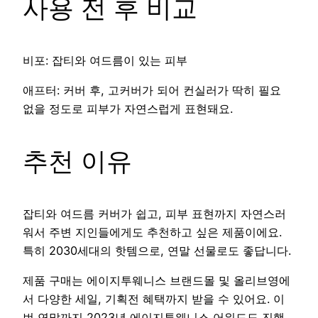
사용 전 후 비교
비포: 잡티와 여드름이 있는 피부
애프터: 커버 후, 고커버가 되어 컨실러가 딱히 필요
없을 정도로 피부가 자연스럽게 표현돼요.
추천 이유
잡티와 여드름 커버가 쉽고, 피부 표현까지 자연스러
워서 주변 지인들에게도 추천하고 싶은 제품이에요.
특히 2030세대의 핫템으로, 연말 선물로도 좋답니다.
제품 구매는 에이지투웨니스 브랜드몰 및 올리브영에
서 다양한 세일, 기획전 혜택까지 받을 수 있어요. 이
번 연말까지 2023년 에이지투웨니스 어워드도 진행