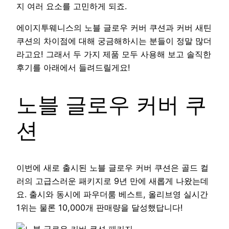
지 여러 요소를 고민하게 되죠.
에이지투웨니스의 노블 글로우 커버 쿠션과 커버 새틴
쿠션의 차이점에 대해 궁금해하시는 분들이 정말 많더
라고요! 그래서 두 가지 제품 모두 사용해 보고 솔직한
후기를 아래에서 들려드릴게요!
노블 글로우 커버 쿠
션
이번에 새로 출시된 노블 글로우 커버 쿠션은 골드 컬
러의 고급스러운 패키지로 9년 만에 새롭게 나왔는데
요. 출시와 동시에 파우더룸 베스트, 올리브영 실시간
1위는 물론 10,000개 판매량을 달성했답니다!