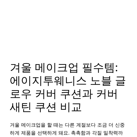
겨울 메이크업 필수템:
에이지투웨니스 노블 글
로우 커버 쿠션과 커버
새틴 쿠션 비교
겨울 메이크업을 할 때는 다른 계절보다 조금 더 신중
하게 제품을 선택하게 돼요. 촉촉함과 각질 밀착력까