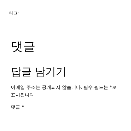
태그:
댓글
답글 남기기
이메일 주소는 공개되지 않습니다.
필수 필드는
*
로
표시됩니다
댓글
*