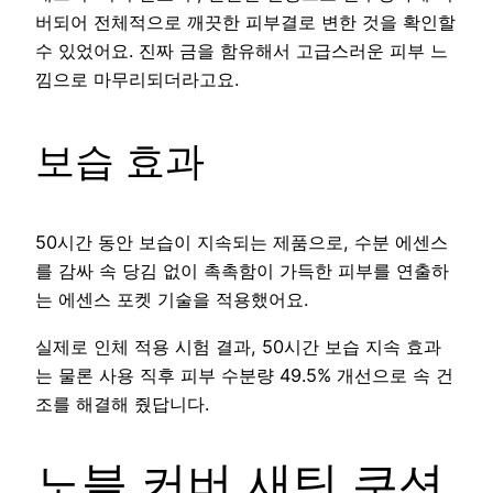
버되어 전체적으로 깨끗한 피부결로 변한 것을 확인할
수 있었어요. 진짜 금을 함유해서 고급스러운 피부 느
낌으로 마무리되더라고요.
보습 효과
50시간 동안 보습이 지속되는 제품으로, 수분 에센스
를 감싸 속 당김 없이 촉촉함이 가득한 피부를 연출하
는 에센스 포켓 기술을 적용했어요.
실제로 인체 적용 시험 결과, 50시간 보습 지속 효과
는 물론 사용 직후 피부 수분량 49.5% 개선으로 속 건
조를 해결해 줬답니다.
노블 커버 새틴 쿠션