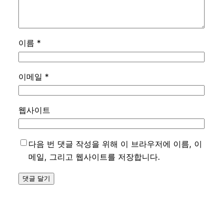
이름
*
이메일
*
웹사이트
다음 번 댓글 작성을 위해 이 브라우저에 이름, 이
메일, 그리고 웹사이트를 저장합니다.