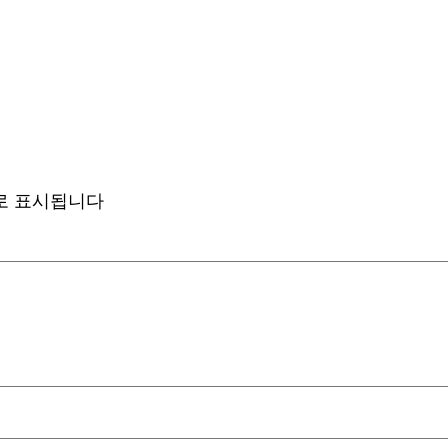
로 표시됩니다