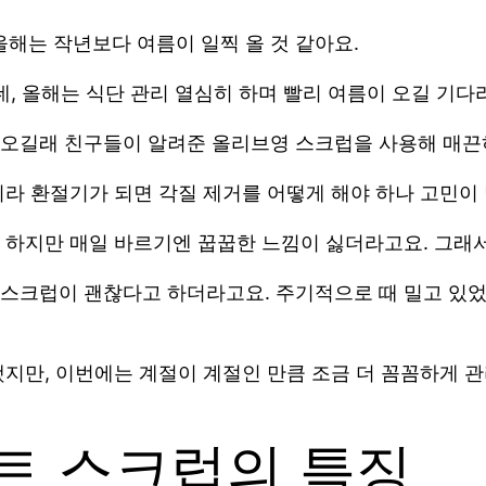
올해는 작년보다 여름이 일찍 올 것 같아요.
데, 올해는 식단 관리 열심히 하며 빨리 여름이 오길 기다
오길래 친구들이 알려준 올리브영 스크럽을 사용해 매끈
이라 환절기가 되면 각질 제거를 어떻게 해야 하나 고민이
 하지만 매일 바르기엔 꿉꿉한 느낌이 싫더라고요. 그래
스크럽이 괜찮다고 하더라고요. 주기적으로 때 밀고 있었던
지만, 이번에는 계절이 계절인 만큼 조금 더 꼼꼼하게 
트 스크럽의 특징