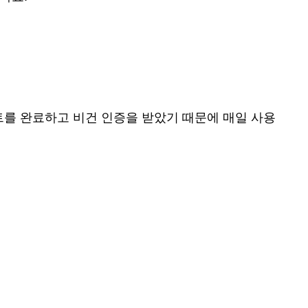
트를 완료하고 비건 인증을 받았기 때문에 매일 사용