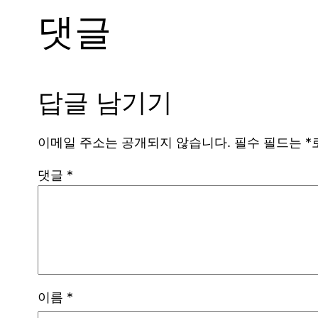
댓글
답글 남기기
이메일 주소는 공개되지 않습니다.
필수 필드는
*
댓글
*
이름
*