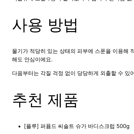
사용 방법
물기가 적당히 있는 상태의 피부에 스푼을 이용해 
해도 안심이에요.
다음부터는 각질 걱정 없이 당당하게 외출할 수 있
추천 제품
[플루] 퍼퓸드 씨솔트 슈가 바디스크럽 500g