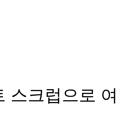
트 스크럽으로 여