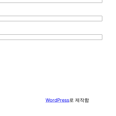
WordPress
로 제작함