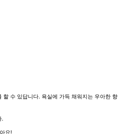
 할 수 있답니다. 욕실에 가득 채워지는 우아한 향
.
아요!