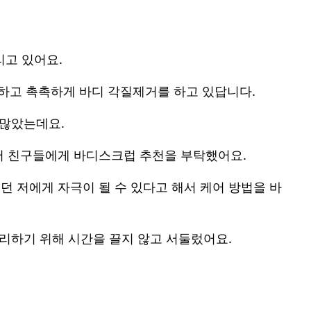
리고 있어요.
하고 촉촉하게 바디 각질제거를 하고 있답니다.
 많았는데요.
서 친구들에게 바디스크럽 추천을 부탁했어요.
 저에게 자극이 될 수 있다고 해서 케어 방법을 바
관리하기 위해 시간을 끌지 않고 서둘렀어요.