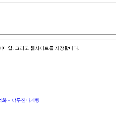
 이메일, 그리고 웹사이트를 저장합니다.
적화 – 야무진마케팅