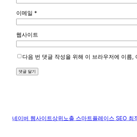
이메일
*
웹사이트
다음 번 댓글 작성을 위해 이 브라우저에 이름,
네이버 웹사이트상위노출 스마트플레이스 SEO 최