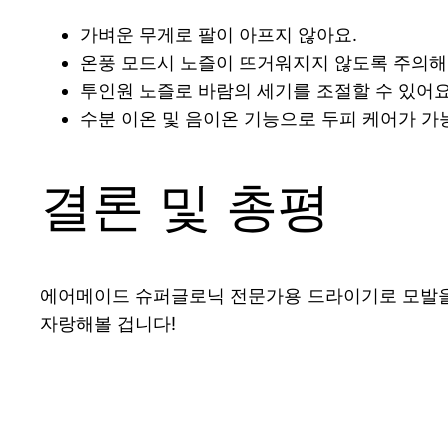
가벼운 무게로 팔이 아프지 않아요.
온풍 모드시 노즐이 뜨거워지지 않도록 주의해
투인원 노즐로 바람의 세기를 조절할 수 있어요
수분 이온 및 음이온 기능으로 두피 케어가 가
결론 및 총평
에어메이드 슈퍼글로닉 전문가용 드라이기로 모발을
자랑해볼 겁니다!