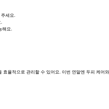
 주세요.
.
능해요.
 효율적으로 관리할 수 있어요. 이번 연말엔 두피 케어