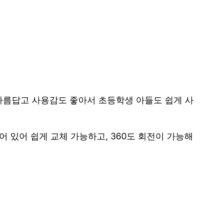
아름답고 사용감도 좋아서 초등학생 아들도 쉽게 사
 있어 쉽게 교체 가능하고, 360도 회전이 가능해