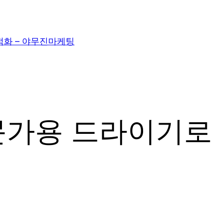
적화 – 야무진마케팅
가용 드라이기로