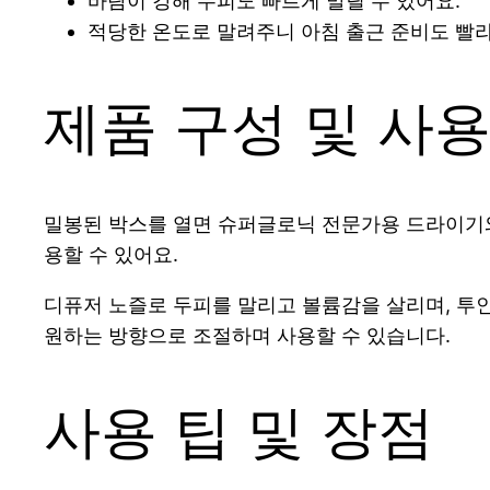
바람이 강해 두피도 빠르게 말릴 수 있어요.
적당한 온도로 말려주니 아침 출근 준비도 빨
제품 구성 및 사용
밀봉된 박스를 열면 슈퍼글로닉 전문가용 드라이기와
용할 수 있어요.
디퓨저 노즐로 두피를 말리고 볼륨감을 살리며, 투인
원하는 방향으로 조절하며 사용할 수 있습니다.
사용 팁 및 장점