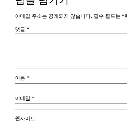
답글 남기기
이메일 주소는 공개되지 않습니다.
필수 필드는
*
댓글
*
이름
*
이메일
*
웹사이트