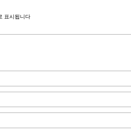
로 표시됩니다