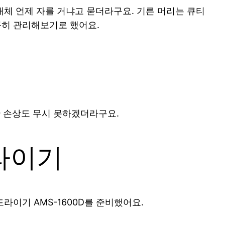
대체 언제 자를 거냐고 묻더라구요. 기른 머리는 큐티
꼼히 관리해보기로 했어요.
 손상도 무시 못하겠더라구요.
라이기
이기 AMS-1600D를 준비했어요.