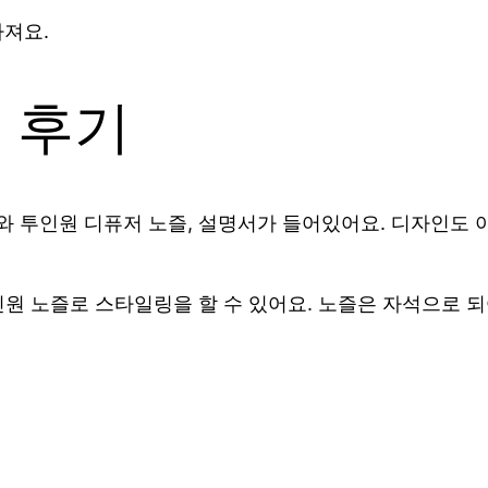
라져요.
 후기
 투인원 디퓨저 노즐, 설명서가 들어있어요. 디자인도 
원 노즐로 스타일링을 할 수 있어요. 노즐은 자석으로 되어