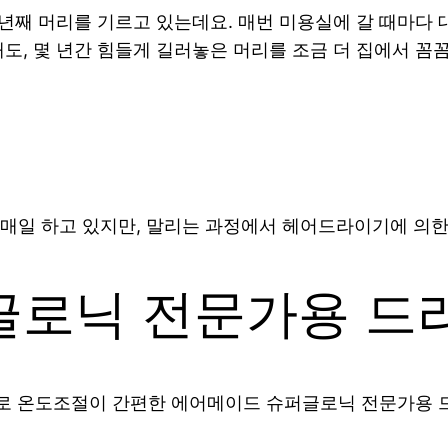
 년째 머리를 기르고 있는데요. 매번 미용실에 갈 때마다 
도, 몇 년간 힘들게 길러놓은 머리를 조금 더 집에서 꼼
매일 하고 있지만, 말리는 과정에서 헤어드라이기에 의한
글로닉 전문가용 드
로 온도조절이 간편한 에어메이드 슈퍼글로닉 전문가용 드라