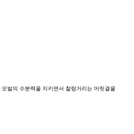
와 모발의 수분력을 지키면서 찰랑거리는 머릿결을