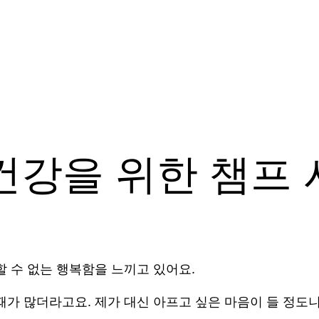
건강을 위한 챔프 
할 수 없는 행복함을 느끼고 있어요.
때가 많더라고요. 제가 대신 아프고 싶은 마음이 들 정도