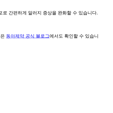
 포로 간편하게 알러지 증상을 완화할 수 있습니다.
용은
동아제약 공식 블로그
에서도 확인할 수 있습니