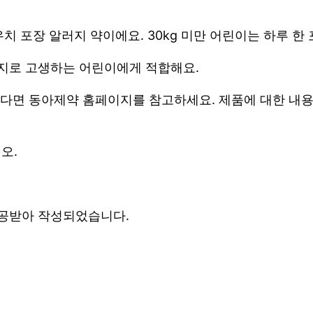
치 포장 알러지 약이에요. 30kg 미만 어린이는 하루 한
지로 고생하는 어린이에게 적합해요.
신다면 동아제약 홈페이지를 참고하세요. 제품에 대한 내
오.
공받아 작성되었습니다.