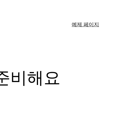
예제 페이지
 준비해요