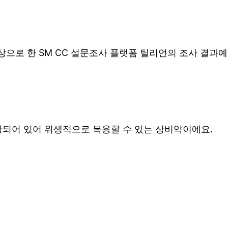
대상으로 한 SM CC 설문조사 플랫폼 틸리언의 조사 결과예
장되어 있어 위생적으로 복용할 수 있는 상비약이에요.