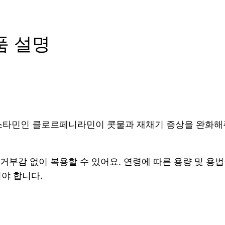
품 설명
스타민인 클로르페니라민이 콧물과 재채기 증상을 완화해
거부감 없이 복용할 수 있어요. 연령에 따른 용량 및 용법
켜야 합니다.