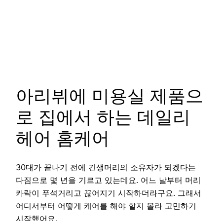
아리뷔에 미용실 제품으
로 집에서 하는 데일리
헤어 홈케어
30대가 끝나기 전에 긴생머리의 소유자가 되겠다는
다짐으로 몇 년을 기르고 있는데요. 어느 날부터 머리
카락이 푸석거리고 끊어지기 시작하더라구요. 그래서
어디서부터 어떻게 케어를 해야 할지 몰라 고민하기
시작했어요.