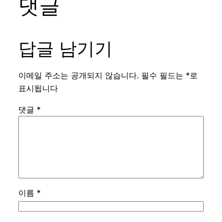
댓글
답글 남기기
이메일 주소는 공개되지 않습니다.
필수 필드는
*
로
표시됩니다
댓글
*
이름
*