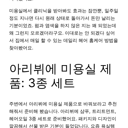
미용실에서 클리닉을 받아봐도 효과는 잠깐뿐, 일주일
정도 지나면 다시 원래 상태로 돌아가서 돈만 날리는
기분이었죠. 펌과 염색을 하지 않은 지는 꽤 되었는데
왜 그런지 모르겠더라구요. 이대로는 안 되겠다 싶어
서 집에서 매일 할 수 있는 데일리 헤어 홈케어 방법을
찾아봤어요.
아리뷔에 미용실 제
품: 3종 세트
주변에서 아리뷔에 미용실 제품으로 바꿔보라고 추천
해줘서 준비해 봤습니다. 아리뷔에 샴푸, 트리트먼트,
헤어오일 3종 세트로 준비했어요. 패키지와 디자인이
깔끔해서 선물 받은 기분이 들었답니다. 요즘 욕실템