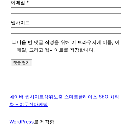
이메일
*
웹사이트
다음 번 댓글 작성을 위해 이 브라우저에 이름, 이
메일, 그리고 웹사이트를 저장합니다.
네이버 웹사이트상위노출 스마트플레이스 SEO 최적
화 – 야무진마케팅
WordPress
로 제작함