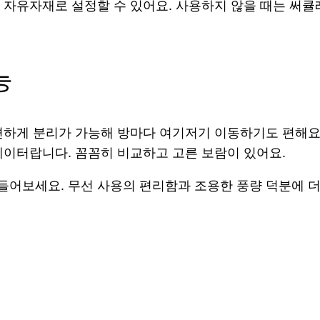
 자유자재로 설정할 수 있어요. 사용하지 않을 때는 써
능
하게 분리가 가능해 방마다 여기저기 이동하기도 편해요. 
레이터랍니다. 꼼꼼히 비교하고 고른 보람이 있어요.
어보세요. 무선 사용의 편리함과 조용한 풍량 덕분에 