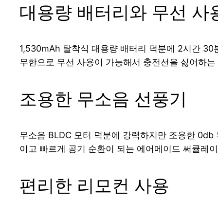
대용량 배터리와 무선 사
1,530mAh 탈착식 대용량 배터리 덕분에 2시간 
무한으로 무선 사용이 가능해서 충전선을 싫어하는
조용한 무소음 선풍기
무소음 BLDC 모터 덕분에 강력하지만 조용한 0db
이고 빠르게 공기 순환이 되는 에어메이드 써큘레이
편리한 리모컨 사용