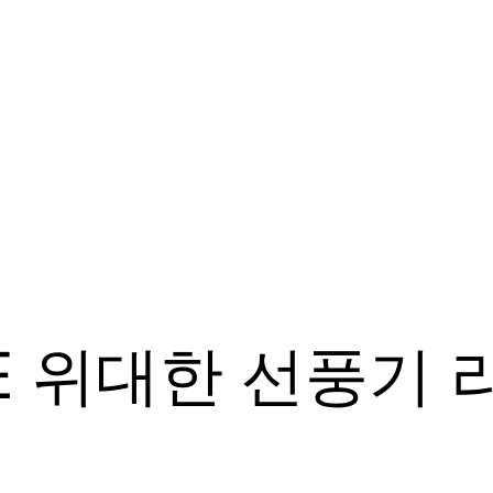
 위대한 선풍기 리