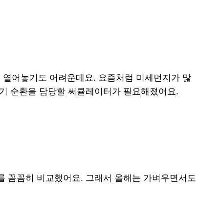
을 열어놓기도 어려운데요. 요즘처럼 미세먼지가 많
공기 순환을 담당할 써큘레이터가 필요해졌어요.
드를 꼼꼼히 비교했어요. 그래서 올해는 가벼우면서도