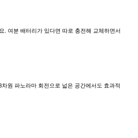
해요. 여분 배터리가 있다면 따로 충전해 교체하면서
0도 3차원 파노라마 회전으로 넓은 공간에서도 효과적