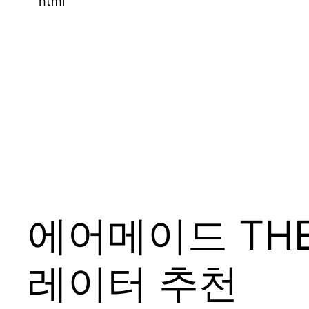
“`html
에어메이드 THE
레이터 추천