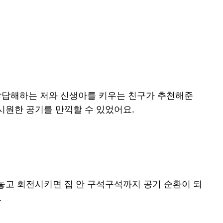
 답답해하는 저와 신생아를 키우는 친구가 추천해준
시원한 공기를 만끽할 수 있었어요.
운데 놓고 회전시키면 집 안 구석구석까지 공기 순환이 되
.