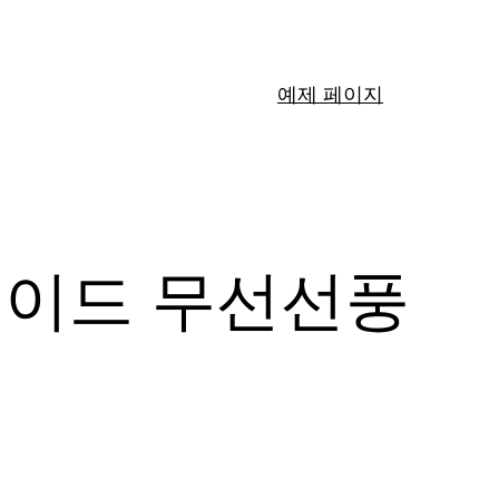
예제 페이지
메이드 무선선풍