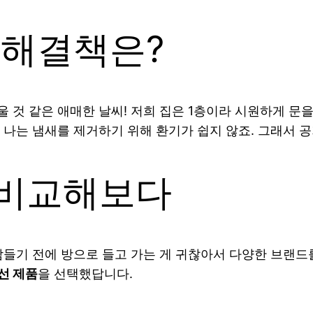
 해결책은?
 것 같은 애매한 날씨! 저희 집은 1층이라 시원하게 문
 나는 냄새를 제거하기 위해 환기가 쉽지 않죠. 그래서 
 비교해보다
잠들기 전에 방으로 들고 가는 게 귀찮아서 다양한 브랜
선 제품
을 선택했답니다.