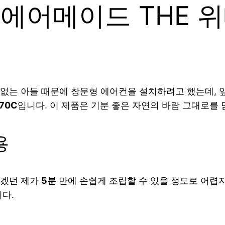
 에어메이드 THE 
는 아들 때문에 창문형 에어컨을 설치하려고 했는데, 앞
70C
입니다. 이 제품은 기분 좋은 자연의 바람 그대로를
용
르겠던 제가
5분
만에 손쉽게 조립할 수 있을 정도로 어렵
다.