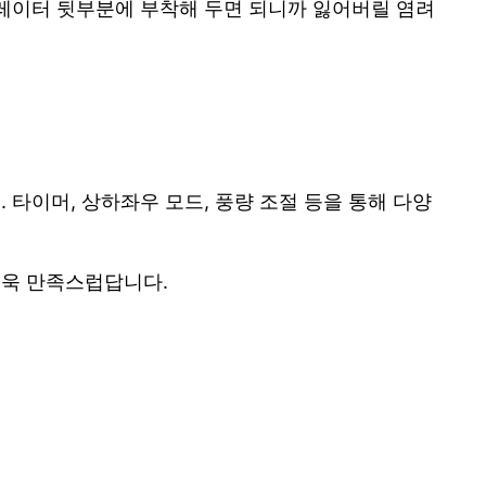
큘레이터 뒷부분에 부착해 두면 되니까 잃어버릴 염려
타이머, 상하좌우 모드, 풍량 조절 등을 통해 다양
더욱 만족스럽답니다.