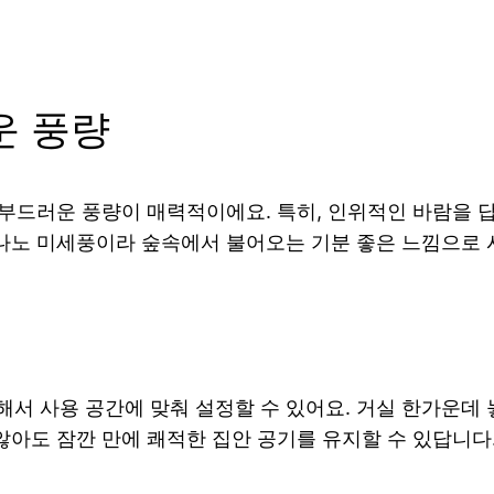
운 풍량
 부드러운 풍량이 매력적이에요. 특히, 인위적인 바람을
 나노 미세풍이라 숲속에서 불어오는 기분 좋은 느낌으로 
절이 가능해서 사용 공간에 맞춰 설정할 수 있어요. 거실 한가
않아도 잠깐 만에 쾌적한 집안 공기를 유지할 수 있답니다