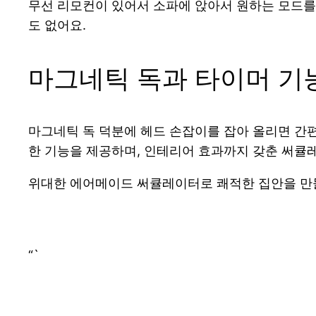
무선 리모컨이 있어서 소파에 앉아서 원하는 모드를
도 없어요.
마그네틱 독과 타이머 기
마그네틱 독 덕분에 헤드 손잡이를 잡아 올리면 간편
한 기능을 제공하며, 인테리어 효과까지 갖춘 써큘
위대한 에어메이드 써큘레이터로 쾌적한 집안을 만들
“`