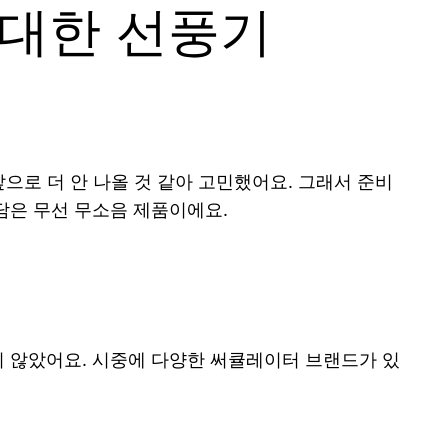
위대한 선풍기
으로 더 안 나올 것 같아 고민했어요. 그래서 준비
 담은 무선 무소음 제품이에요.
지 않았어요. 시중에 다양한 써큘레이터 브랜드가 있