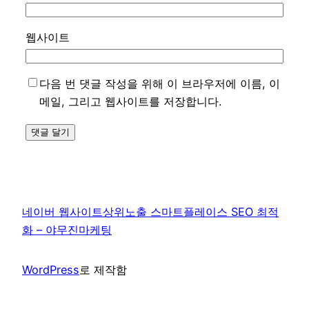
웹사이트
다음 번 댓글 작성을 위해 이 브라우저에 이름, 이
메일, 그리고 웹사이트를 저장합니다.
네이버 웹사이트상위노출 스마트플레이스 SEO 최적
화 – 야무진마케팅
WordPress
로 제작함