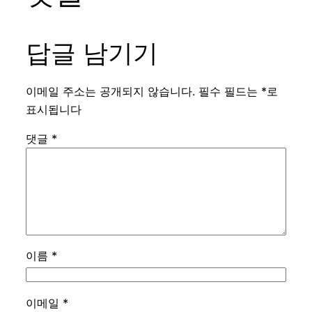
답글 남기기
이메일 주소는 공개되지 않습니다.
필수 필드는
*
로
표시됩니다
댓글
*
이름
*
이메일
*