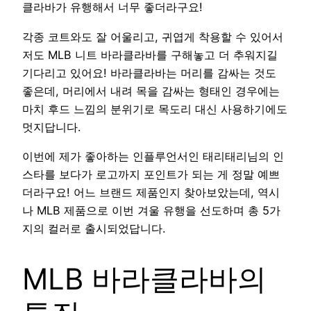
클라바가 유행해서 너무 좋더라구요!
각종 코트와도 잘 어울리고, 귀엽게 착용할 수 있어서
저도 MLB 니트 바라클라바를 구해놓고 더 추워지길
기다리고 있어요! 바라클라바는 머리를 감싸는 것도
좋은데, 머리에서 내려 목을 감싸는 형태인 경우에는
마치 후드 느낌의 분위기로 목도리 대신 사용하기에도
멋지답니다.
이번에 제가 좋아하는 인플루언서인 태리태리님의 인
스타를 보다가 로고까지 포인트가 되는 게 정말 예쁘
더라구요! 어느 브랜드 제품인지 찾아보았는데, 역시
나 MLB 제품으로 이번 겨울 유행을 선도하며 총 5가
지의 컬러로 출시되었답니다.
MLB 바라클라바의