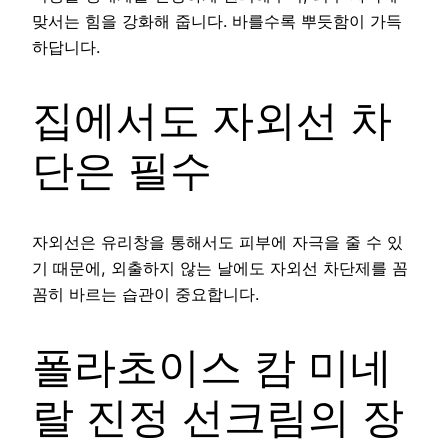
맞서는 힘을 강화해 줍니다. 바를수록 뿌듯함이 가득
하답니다.
집에서도 자외선 차
단은 필수
자외선은 유리창을 통해서도 피부에 자극을 줄 수 있
기 때문에, 외출하지 않는 날에도 자외선 차단제를 꼼
꼼히 바르는 습관이 중요합니다.
폴라초이스 캄 미네
랄 진정 선크림의 장