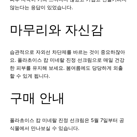
않는다는 응답이 있었습니다.
마무리와 자신감
습관적으로 자외선 차단제를 바르는 것이 중요하잖아
요. 폴라초이스 캄 미네랄 진정 선크림으로 매일 건강
한 피부를 유지해 보세요. 봄여름에도 당당하게 외출
할 수 있게 됩니다.
구매 안내
폴라초이스 캄 미네랄 진정 선크림은 5월 7일부터 공
식몰에서 만나보실 수 있습니다.