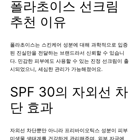
폴라초이스 선크림
추천 이유
폴라초이스는 스킨케어 성분에 대해 과학적으로 입증
된 진실만을 전달하는 브랜드라서 신뢰할 수 있습니
다. 민감한 피부에도 사용할 수 있는 진정 선크림이 출
시되었으니, 세심한 관리가 가능해졌어요.
SPF 30의 자외선 차
단 효과
자외선 차단뿐만 아니라 프리바이오틱스 성분이 피부
미생물 생태계를 건강하게 관리해주며, 외부 자극에