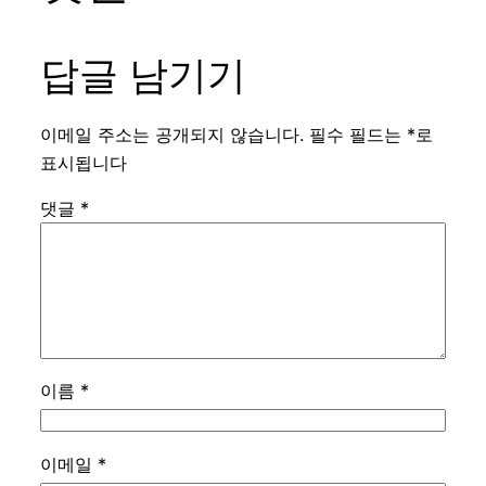
답글 남기기
이메일 주소는 공개되지 않습니다.
필수 필드는
*
로
표시됩니다
댓글
*
이름
*
이메일
*