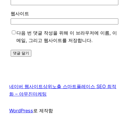
웹사이트
다음 번 댓글 작성을 위해 이 브라우저에 이름, 이
메일, 그리고 웹사이트를 저장합니다.
네이버 웹사이트상위노출 스마트플레이스 SEO 최적
화 – 야무진마케팅
WordPress
로 제작함