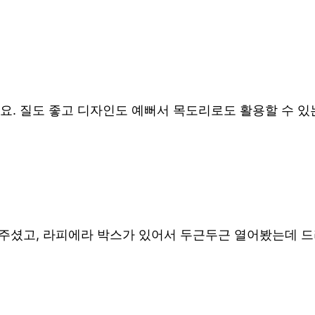
요. 질도 좋고 디자인도 예뻐서 목도리로도 활용할 수 있
해 주셨고, 라피에라 박스가 있어서 두근두근 열어봤는데 