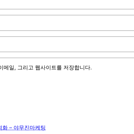
 이메일, 그리고 웹사이트를 저장합니다.
적화 – 야무진마케팅