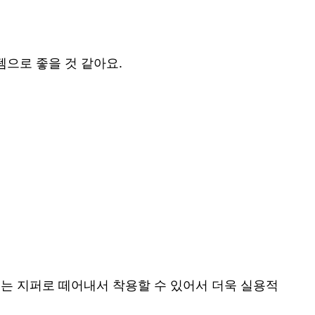
으로 좋을 것 같아요.
는 지퍼로 떼어내서 착용할 수 있어서 더욱 실용적