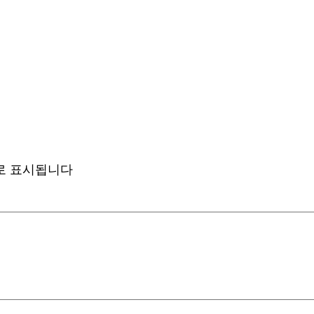
로 표시됩니다