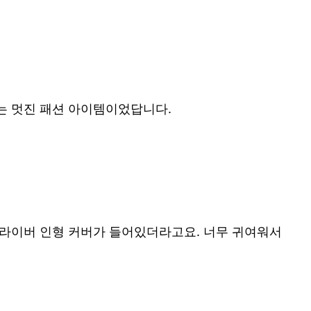
는 멋진 패션 아이템이었답니다.
드라이버 인형 커버가 들어있더라고요. 너무 귀여워서