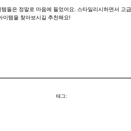
아이템들은 정말로 마음에 들었어요. 스타일리시하면서 고
 아이템을 찾아보시길 추천해요!
태그: