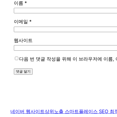
이름
*
이메일
*
웹사이트
다음 번 댓글 작성을 위해 이 브라우저에 이름,
네이버 웹사이트상위노출 스마트플레이스 SEO 최