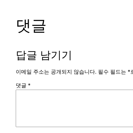
댓글
답글 남기기
이메일 주소는 공개되지 않습니다.
필수 필드는
*
댓글
*