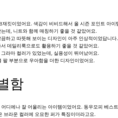
크재킷이었어요. 색감이 비비드해서 올 시즌 포인트 아이템
는데, 니트와 함께 매칭하기 좋을 것 같았어요.
깔끔하고 따뜻해 보이는 디자인이 아주 인상적이었답니다.
와서 데일리룩으로도 활용하기 좋을 것 같았어요.
 그라마 컬러가 있었는데, 실용성이 뛰어났어요.
 팔 부분으로 우아함을 더한 디자인이었어요.
별함
 어디에나 잘 어울리는 아이템이었어요. 동우모피 베스트
은 브라운 컬러에 오묘한 퍼가 특징이더라고요.