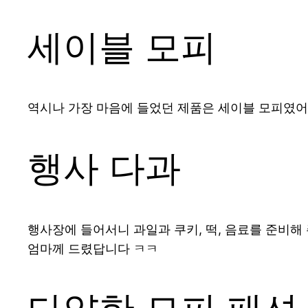
세이블 모피
역시나 가장 마음에 들었던 제품은 세이블 모피였어
행사 다과
행사장에 들어서니 과일과 쿠키, 떡, 음료를 준비
엄마께 드렸답니다 ㅋㅋ