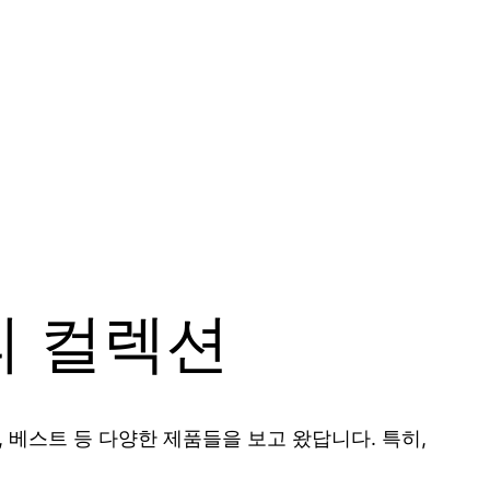
피 컬렉션
 베스트 등 다양한 제품들을 보고 왔답니다. 특히,