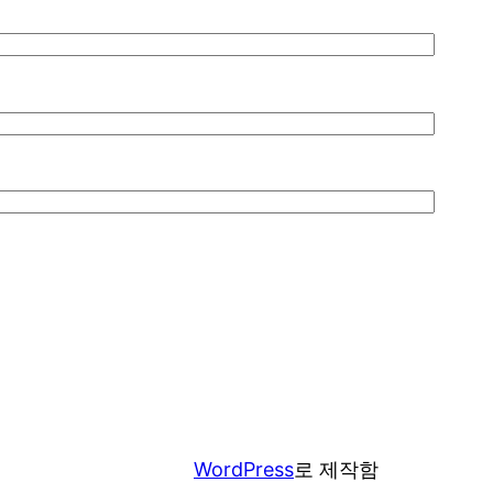
WordPress
로 제작함