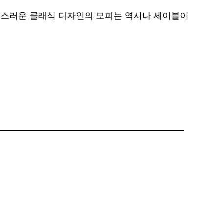
급스러운 클래식 디자인의 모피는 역시나 세이블이