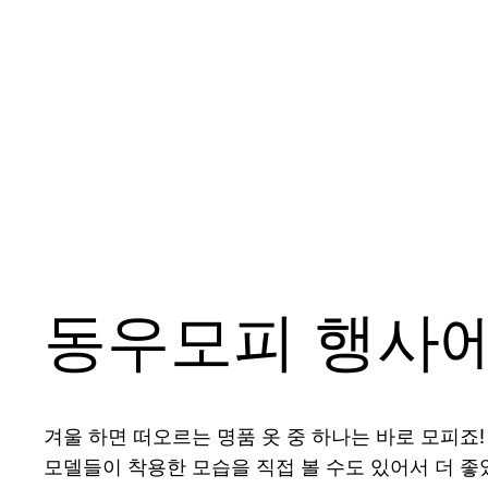
동우모피 행사에
겨울 하면 떠오르는 명품 옷 중 하나는 바로 모피죠
모델들이 착용한 모습을 직접 볼 수도 있어서 더 좋