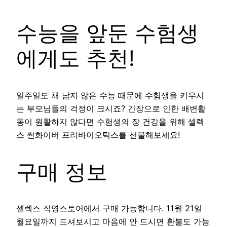
수능을 앞둔 수험생
에게도 추천!
일주일도 채 남지 않은 수능 때문에 수험생을 키우시
는 부모님들의 걱정이 크시죠? 긴장으로 인한 배변활
동이 원활하지 않다면 수험생의 장 건강을 위해 셀렉
스 썬화이버 프리바이오틱스를 선물해보세요!
구매 정보
셀렉스 직영스토어에서 구매 가능합니다. 11월 21일
월요일까지 드셔보시고 마음에 안 드시면 환불도 가능