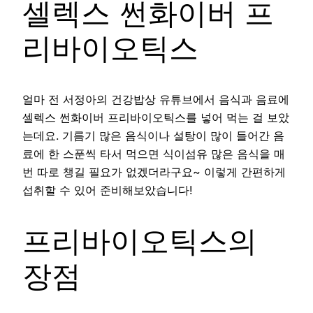
셀렉스 썬화이버 프
리바이오틱스
얼마 전 서정아의 건강밥상 유튜브에서 음식과 음료에
셀렉스 썬화이버 프리바이오틱스를 넣어 먹는 걸 보았
는데요. 기름기 많은 음식이나 설탕이 많이 들어간 음
료에 한 스푼씩 타서 먹으면 식이섬유 많은 음식을 매
번 따로 챙길 필요가 없겠더라구요~ 이렇게 간편하게
섭취할 수 있어 준비해보았습니다!
프리바이오틱스의
장점