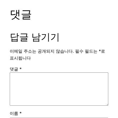
댓글
답글 남기기
이메일 주소는 공개되지 않습니다.
필수 필드는
*
로
표시됩니다
댓글
*
이름
*