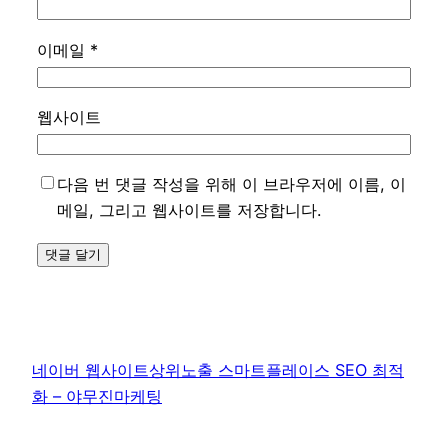
이메일
*
웹사이트
다음 번 댓글 작성을 위해 이 브라우저에 이름, 이
메일, 그리고 웹사이트를 저장합니다.
네이버 웹사이트상위노출 스마트플레이스 SEO 최적
화 – 야무진마케팅