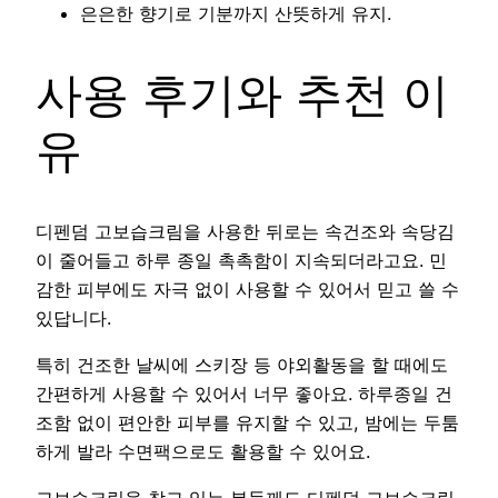
은은한 향기로 기분까지 산뜻하게 유지.
사용 후기와 추천 이
유
디펜덤 고보습크림을 사용한 뒤로는 속건조와 속당김
이 줄어들고 하루 종일 촉촉함이 지속되더라고요. 민
감한 피부에도 자극 없이 사용할 수 있어서 믿고 쓸 수
있답니다.
특히 건조한 날씨에 스키장 등 야외활동을 할 때에도
간편하게 사용할 수 있어서 너무 좋아요. 하루종일 건
조함 없이 편안한 피부를 유지할 수 있고, 밤에는 두툼
하게 발라 수면팩으로도 활용할 수 있어요.