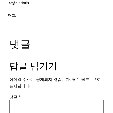
작성자
admin
태그:
댓글
답글 남기기
이메일 주소는 공개되지 않습니다.
필수 필드는
*
로
표시됩니다
댓글
*