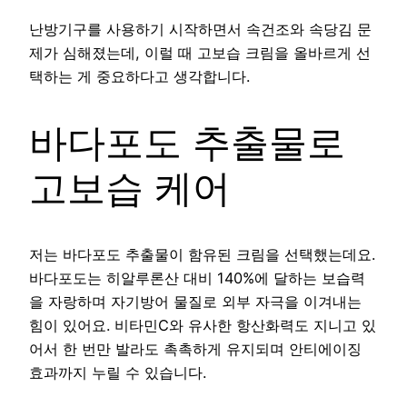
난방기구를 사용하기 시작하면서 속건조와 속당김 문
제가 심해졌는데, 이럴 때 고보습 크림을 올바르게 선
택하는 게 중요하다고 생각합니다.
바다포도 추출물로
고보습 케어
저는 바다포도 추출물이 함유된 크림을 선택했는데요.
바다포도는 히알루론산 대비 140%에 달하는 보습력
을 자랑하며 자기방어 물질로 외부 자극을 이겨내는
힘이 있어요. 비타민C와 유사한 항산화력도 지니고 있
어서 한 번만 발라도 촉촉하게 유지되며 안티에이징
효과까지 누릴 수 있습니다.