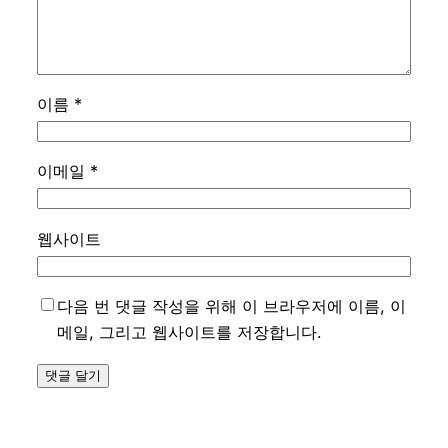
이름
*
이메일
*
웹사이트
다음 번 댓글 작성을 위해 이 브라우저에 이름, 이
메일, 그리고 웹사이트를 저장합니다.