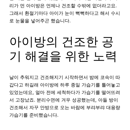
리가 먼 아이방은 언제나 건조할 수밖에 없더라고요.
그래서 환절기마다 아이가 눈이 뻑뻑하다고 해서 수시
로 눈물을 넣어주곤 했습니다.
아이방의 건조한 공
기 해결을 위한 노력
날이 추워지고 건조해지기 시작하면서 밤에 코속이 따
갑다고 하길래 아이방에 하루 종일 가습기를 틀어놓고
있었는데요, 얼마 전에 세척하다가 가습기를 떨어뜨려
서 고장났죠. 분리수면에 겨우 성공했는데, 아들 방이
건조해서 자꾸 안방으로 오는 바람에 부랴부랴 대용량
가습기를 준비했습니다.