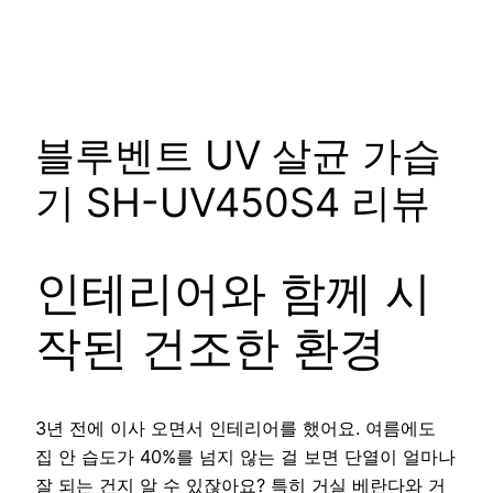
블루벤트 UV 살균 가습
기 SH-UV450S4 리뷰
인테리어와 함께 시
작된 건조한 환경
3년 전에 이사 오면서 인테리어를 했어요. 여름에도
집 안 습도가 40%를 넘지 않는 걸 보면 단열이 얼마나
잘 되는 건지 알 수 있잖아요? 특히 거실 베란다와 거