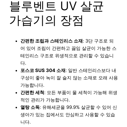
블루벤트 UV 살균
가습기의 장점
간편한 조립과 스테인리스 소재
: 3단 구조로 되
어 있어 조립이 간편하고 끓임 살균이 가능한 스
테인리스 구조로 위생적으로 관리할 수 있습니
다.
포스코 SUS 304 소재
: 일반 스테인리스보다 내
구성이 좋아 녹이 잘 슬지 않는 소재로 오래 사용
가능합니다.
간편한 세척
: 모든 부품이 물 세척이 가능해 위생
적인 관리가 가능합니다.
열탕 소독
: 유해세균을 99.9% 살균할 수 있어 신
생아가 있는 집에서도 안심하고 사용할 수 있습
니다.