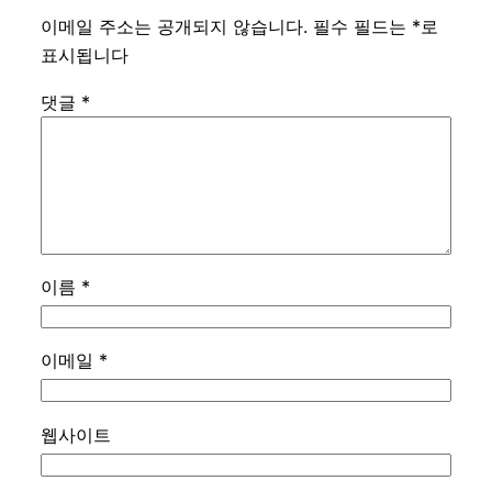
이메일 주소는 공개되지 않습니다.
필수 필드는
*
로
표시됩니다
댓글
*
이름
*
이메일
*
웹사이트