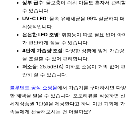
상부 급수
: 물보충이 쉬워 아들도 혼자서 관리할
수 있습니다.
UV-C LED
: 물속 유해세균을 99% 살균하여 더
위생적입니다.
은은한 LED 조명
: 취침등이 따로 필요 없어 아이
가 편안하게 잠들 수 있습니다.
4단계 가습량 조절
: 다양한 상황에 맞게 가습량
을 조절할 수 있어 편리합니다.
저소음
: 25.5dB(A) 이하로 소음이 거의 없어 편
안히 잘 수 있습니다.
블루벤트 공식 쇼핑몰
에서 가습기를 구매하시면 다양
한 혜택을 받을 수 있습니다. 포토리뷰를 작성하면 신
세계상품권 1만원을 제공한다고 하니 이번 기회에 가
족들에게 선물해보시는 건 어떨까요?